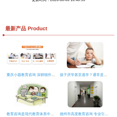
最新产品
Product
重庆小题教育咨询 深耕细作，铸就个性化学习新篇章
孩子厌学甚至逃学？通常是这些原因导致的
教育咨询是现代教育体系中的重要助推器
德州市高度教育咨询 专业引领，助力成长