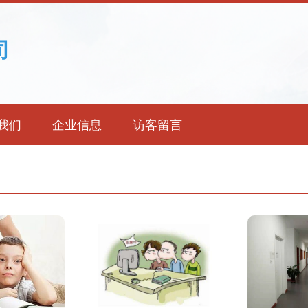
司
我们
企业信息
访客留言