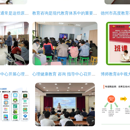
孩子厌学甚至逃学？通常是这些原因导致的
教育咨询是现代教育体系中的重要助推器
心理健康教育与咨询中心开展心理沙盘游戏体验活动
心理健康教育 咨询 指导中心召开本学期心理健康教育专干会议