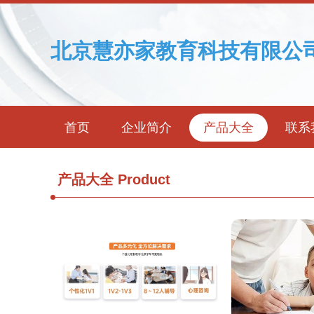
北京慧亦家教育科技有限公
首页
企业简介
产品大全
联系
产品大全
Product