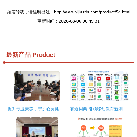
如若转载，请注明出处：http://www.yijiazds.com/product/54.html
更新时间：2026-08-06 06:49:31
最新产品
Product
提升专业素养，守护心灵健康——心理中心成功举办心理咨询站长培训会议
有道词典 引领移动教育新潮流的佼佼者