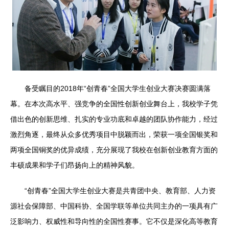
备受瞩目的2018年“创青春”全国大学生创业大赛决赛圆满落
幕。在本次高水平、强竞争的全国性创新创业舞台上，我校学子凭
借出色的创新思维、扎实的专业功底和卓越的团队协作能力，经过
激烈角逐，最终从众多优秀项目中脱颖而出，荣获一项全国银奖和
两项全国铜奖的优异成绩，充分展现了我校在创新创业教育方面的
丰硕成果和学子们昂扬向上的精神风貌。
“创青春”全国大学生创业大赛是共青团中央、教育部、人力资
源社会保障部、中国科协、全国学联等单位共同主办的一项具有广
泛影响力、权威性和导向性的全国性赛事。它不仅是深化高等教育