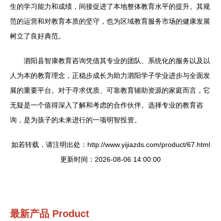
生的学习能力和成绩，间接促进了本地整体教育水平的提升。其规
范的运营和对教育本质的坚守，也为区域教育服务市场的健康发展
树立了良好典范。
泗阳县智康教育咨询凭借其专业的团队、系统化的服务以及以
人为本的教育理念，正稳步成长为助力泗阳学子学业进步与全面发
展的重要平台。对于寻求优质、可靠教育辅助资源的家庭而言，它
无疑是一个值得深入了解和考虑的合作伙伴。选择专业的教育咨
询，是为孩子的未来进行的一项明智投资。
如若转载，请注明出处：http://www.yijiazds.com/product/67.html
更新时间：2026-08-06 14:00:00
最新产品
Product