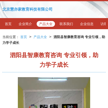
北京慧亦家教育科技有限公司
首页
企业简介
产品大全
联系我们
企业信息
访客
>
>
当前位置：
首页
产品大全
泗阳县智康教育咨询 专业引领，助
力学子成长
泗阳县智康教育咨询 专业引领，助
力学子成长