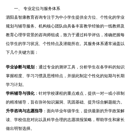
一、 专业定位与服务体系
泗阳县智康教育咨询专注于为中小学生提供全方位、个性化的学业
规划与辅导服务。机构核心团队由具备丰富教学经验的一线教师及
教育心理学背景的咨询师组成，致力于通过科学评估，准确把握每
位学生的学习状况、个性特点及潜能所在。其服务体系通常涵盖以
下几个关键方面：
学业诊断与规划
：通过专业的测评工具，分析学生在各学科的知识
掌握程度、学习习惯及思维特点，并据此制定个性化的短期与长期
学习计划。
学科辅导与强化
：针对学校课程的重点难点，提供一对一或小班制
的精准辅导，旨在弥补知识漏洞、巩固基础、提升综合解题能力。
升学咨询与志愿指导
：面向毕业年级学生，提供最新的升学政策解
读、学校信息对比以及科学合理的志愿填报策略，帮助学生和家长
做出明智选择。