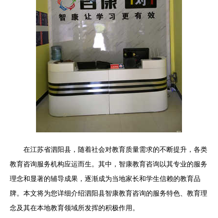
在江苏省泗阳县，随着社会对教育质量需求的不断提升，各类
教育咨询服务机构应运而生。其中，智康教育咨询以其专业的服务
理念和显著的辅导成果，逐渐成为当地家长和学生信赖的教育品
牌。本文将为您详细介绍泗阳县智康教育咨询的服务特色、教育理
念及其在本地教育领域所发挥的积极作用。