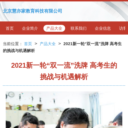
北京慧亦家教育科技有限公司
首页
企业简介
产品大全
联系我们
企业信息
访客
>
>
当前位置：
首页
产品大全
2021新一轮“双一流”洗牌 高考生
的挑战与机遇解析
2021新一轮“双一流”洗牌 高考生的
挑战与机遇解析