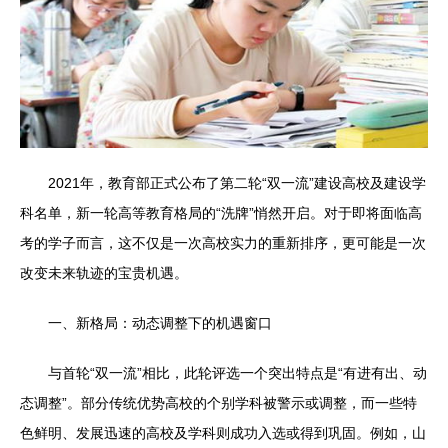
2021年，教育部正式公布了第二轮“双一流”建设高校及建设学
科名单，新一轮高等教育格局的“洗牌”悄然开启。对于即将面临高
考的学子而言，这不仅是一次高校实力的重新排序，更可能是一次
改变未来轨迹的宝贵机遇。
一、新格局：动态调整下的机遇窗口
与首轮“双一流”相比，此轮评选一个突出特点是“有进有出、动
态调整”。部分传统优势高校的个别学科被警示或调整，而一些特
色鲜明、发展迅速的高校及学科则成功入选或得到巩固。例如，山