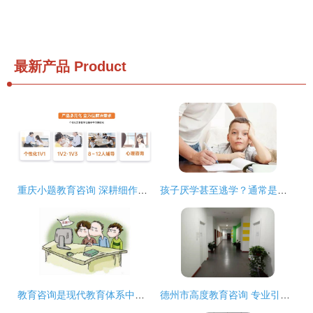
最新产品
Product
重庆小题教育咨询 深耕细作，铸就个性化学习新篇章
孩子厌学甚至逃学？通常是这些原因导致的
教育咨询是现代教育体系中的重要助推器
德州市高度教育咨询 专业引领，助力成长