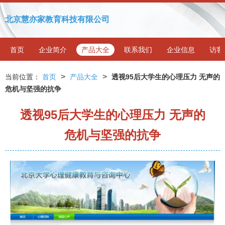
北京慧亦家教育科技有限公司
首页
企业简介
产品大全
联系我们
企业信息
访客
>
>
当前位置：
首页
产品大全
透视95后大学生的心理压力 无声的
危机与坚强的抗争
透视95后大学生的心理压力 无声的
危机与坚强的抗争