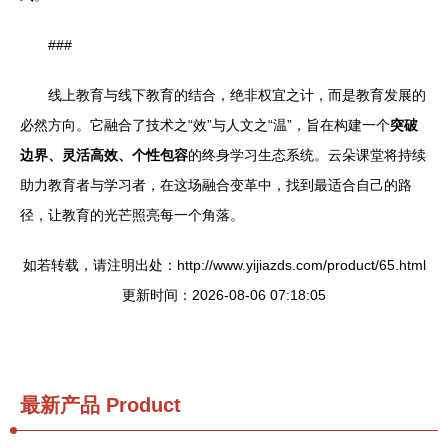
###
线上教育与线下教育的结合，绝非权宜之计，而是教育发展的
必然方向。它融合了技术之“效”与人文之“温”，旨在构建一个
突破
边界、灵活高效、个性包容
的终身学习生态系统。云朵课堂将持续
助力教育者与学习者，在这场融合变革中，找到最适合自己的路
径，让教育的光芒照亮每一个角落。
如若转载，请注明出处：http://www.yijiazds.com/product/65.html
更新时间：2026-08-06 07:18:05
最新产品
Product