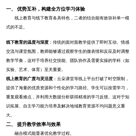
一、 优势互补，构建全方位学习体验
线上教育与线下教育各具特色，二者的结合能有效弥补单一模
式的不足。
线下教育的温度与深度
：传统的面对面教学提供了即时互动、情感
交流与课堂氛围，教师能够通过观察学生的微表情和反应及时调整
教学节奏，这对于培养社交技能、团队协作及需要实操的学科（如
实验、艺术、体育）至关重要。
线上教育的广度与灵活度
：云朵课堂等线上平台打破了时空限制，
提供了海量的优质资源和个性化的学习路径。学生可以按需学习，
重复观看难点，并利用大数据分析获得精准的学习反馈。这对于知
识拓展、自主学习能力培养及解决地域教育资源不均问题意义重
大。
二、 提升教学效率与效果
融合模式能显著优化教学过程。