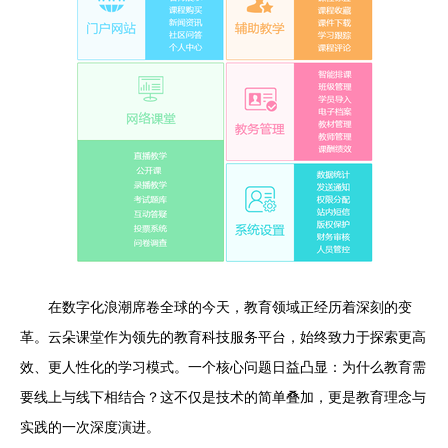
在数字化浪潮席卷全球的今天，教育领域正经历着深刻的变
革。云朵课堂作为领先的教育科技服务平台，始终致力于探索更高
效、更人性化的学习模式。一个核心问题日益凸显：为什么教育需
要线上与线下相结合？这不仅是技术的简单叠加，更是教育理念与
实践的一次深度演进。